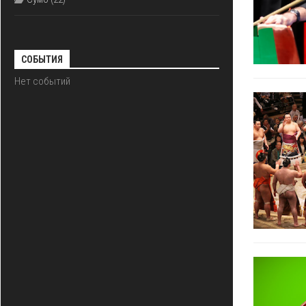
СОБЫТИЯ
Нет событий