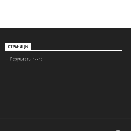
СТРАНИЦЫ
Результаты пинга