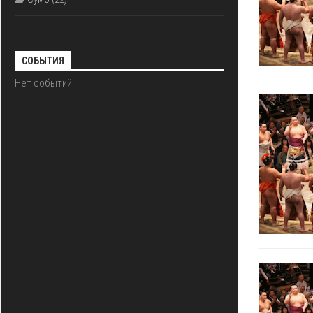
СОБЫТИЯ
Нет событий